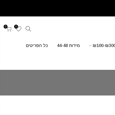
0
0
מידות 44-48
כל הפריטים