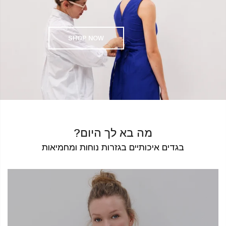
SHOP NOW
מה בא לך היום?
בגדים איכותיים בגזרות נוחות ומחמיאות