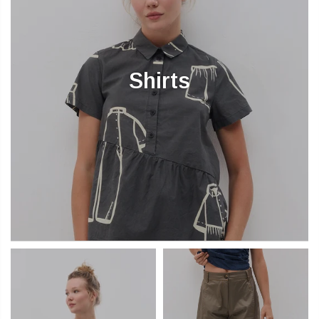
Shirts