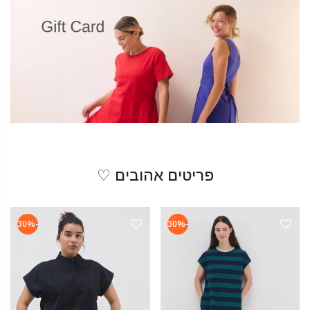
פריטים אהובים ♡
-30%
-30%