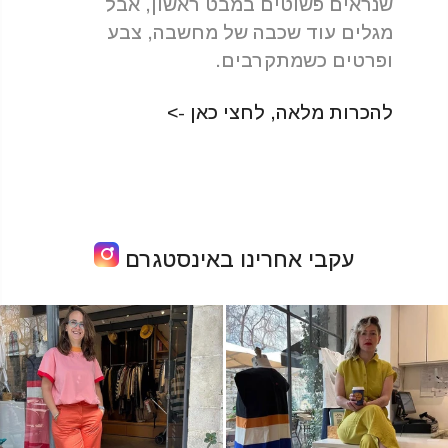
שנראים פשוטים במבט ראשון, אבל
מגלים עוד שכבה של מחשבה, צבע
ופרטים כשמתקרבים.
להכרות מלאה, לחצי כאן ->
עקבי אחרינו באינסטגרם