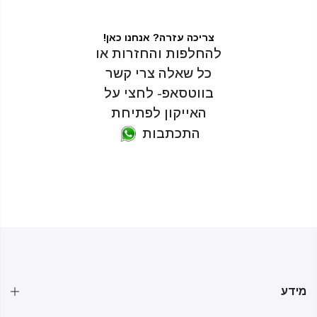
צריכה עזרה? אנחנו כאן!
להחלפות והחזרות או
כל שאלה צרי קשר
בווטסאפ- לחצי על
האייקון לפתיחת
התכתבות
מידע