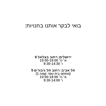
בואי לבקר אותנו בחנויות:
ירושלים: רחוב בצלאל 6
א׳-ה׳ 10:00-19:00
ו׳ 9:30-14:30
תל אביב: רחוב תל גיבורים 5
(מתחם בית טפר קומה 1)
א׳-ה׳ 10:00-18:00
ו׳ 9:30-14:00