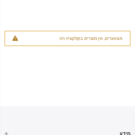
מצטערים, אין מוצרים בקולקציה הזו
מידע